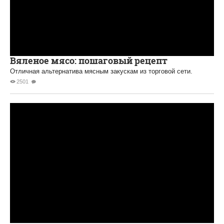
Вяленое мясо: пошаговый рецепт
Отличная альтернатива мясным закускам из торговой сети.
2501