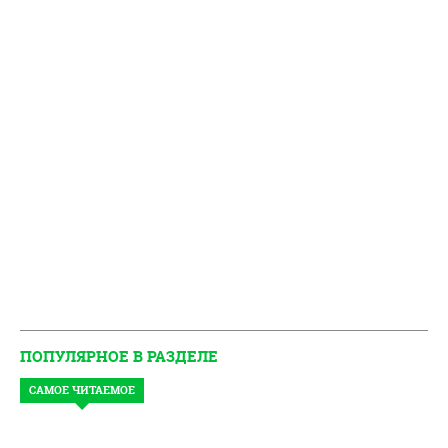
ПОПУЛЯРНОЕ В РАЗДЕЛЕ
САМОЕ ЧИТАЕМОЕ