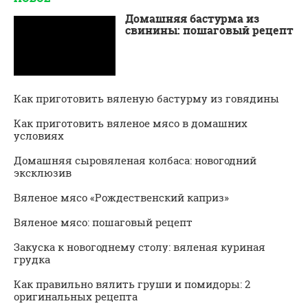
Домашняя бастурма из
свинины: пошаговый рецепт
Как приготовить вяленую бастурму из говядины
Как приготовить вяленое мясо в домашних
условиях
Домашняя сыровяленая колбаса: новогодний
эксклюзив
Вяленое мясо «Рождественский каприз»
Вяленое мясо: пошаговый рецепт
Закуска к новогоднему столу: вяленая куриная
грудка
Как правильно вялить груши и помидоры: 2
оригинальных рецепта