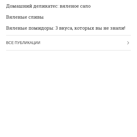
Домашний деликатес: вяленое сало
Вяленые сливы
Вяленые помидоры: 3 вкуса, которых вы не знали!
ВСЕ ПУБЛИКАЦИИ