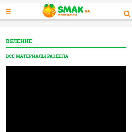
ВЯЛЕНИЕ
ВСЕ МАТЕРИАЛЫ РАЗДЕЛА