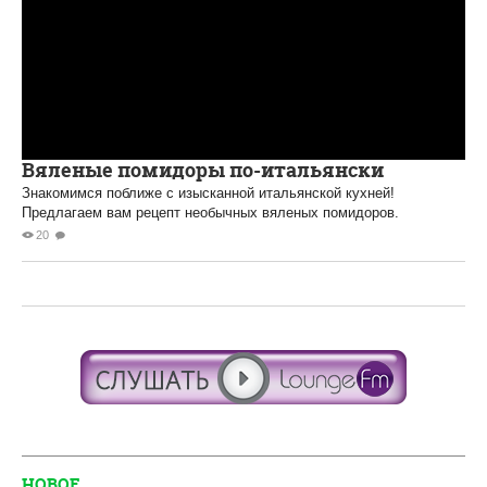
Вяленые помидоры по-итальянски
Знакомимся поближе с изысканной итальянской кухней!
Предлагаем вам рецепт необычных вяленых помидоров.
20
НОВОЕ