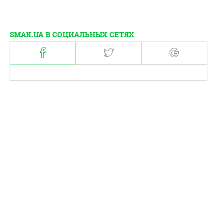
SMAK.UA В СОЦИАЛЬНЫХ СЕТЯХ