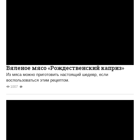
Вяленое мясо «Рождественский каприз»
Из мяса можно приготовить настоящий шедевр, если
воспользоваться этим рецептом.
1007